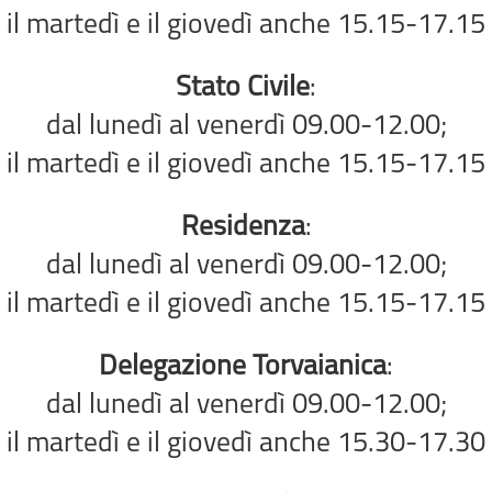
il martedì e il giovedì anche 15.15-17.15
Stato Civile
:
dal lunedì al venerdì 09.00-12.00;
il martedì e il giovedì anche 15.15-17.15
Residenza
:
dal lunedì al venerdì 09.00-12.00;
il martedì e il giovedì anche 15.15-17.15
Delegazione Torvaianica
:
dal lunedì al venerdì 09.00-12.00;
il martedì e il giovedì anche 15.30-17.30