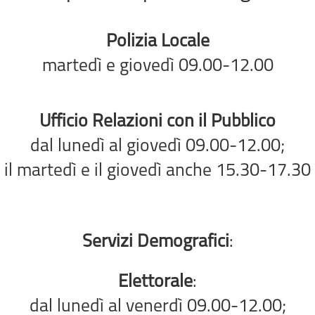
Polizia Locale
martedì e giovedì 09.00-12.00
Ufficio Relazioni con il Pubblico
dal lunedì al giovedì 09.00-12.00;
il martedì e il giovedì anche 15.30-17.30
Servizi Demografici
:
Elettorale
:
dal lunedì al venerdì 09.00-12.00;